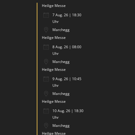
Heilige Messe
7 Aug. 26 | 18:30
Uhr
Marchegg
Heilige Messe
8 Aug. 26 | 08:00
Uhr
Marchegg
Heilige Messe
9 Aug. 26 | 10:45
Uhr
Marchegg
Heilige Messe
10 Aug. 26 | 18:30
Uhr
Marchegg
Heilige Messe