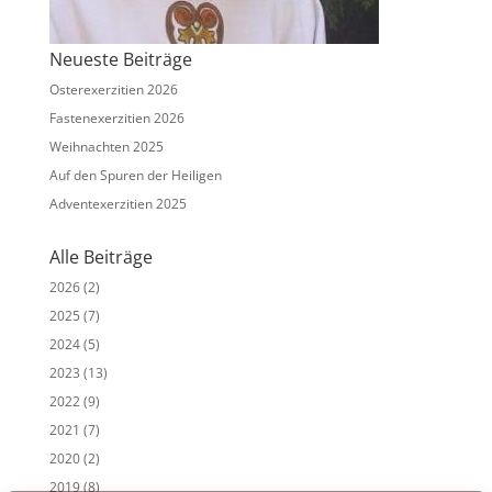
Neueste Beiträge
Osterexerzitien 2026
Fastenexerzitien 2026
Weihnachten 2025
Auf den Spuren der Heiligen
Adventexerzitien 2025
Alle Beiträge
2026
(2)
2025
(7)
2024
(5)
2023
(13)
2022
(9)
2021
(7)
2020
(2)
2019
(8)