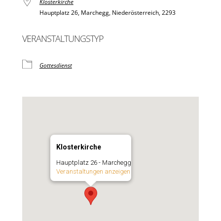
Klosterkirche
Hauptplatz 26, Marchegg, Niederösterreich, 2293
VERANSTALTUNGSTYP
Gottesdienst
Klosterkirche
Hauptplatz 26 - Marchegg
Veranstaltungen anzeigen