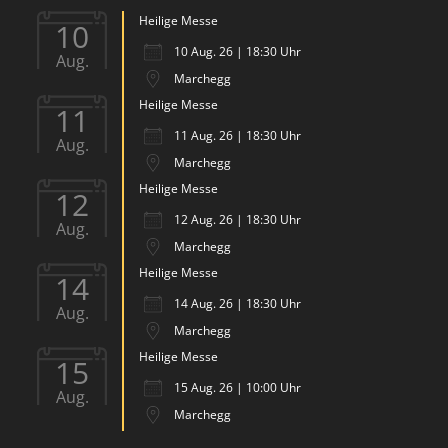
Heilige Messe
10
10 Aug. 26 | 18:30 Uhr
Aug.
Marchegg
Heilige Messe
11
11 Aug. 26 | 18:30 Uhr
Aug.
Marchegg
Heilige Messe
12
12 Aug. 26 | 18:30 Uhr
Aug.
Marchegg
Heilige Messe
14
14 Aug. 26 | 18:30 Uhr
Aug.
Marchegg
Heilige Messe
15
15 Aug. 26 | 10:00 Uhr
Aug.
Marchegg