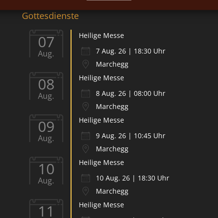
Gottesdienste
Heilige Messe
07
7 Aug. 26 | 18:30 Uhr
Aug.
Marchegg
Heilige Messe
08
8 Aug. 26 | 08:00 Uhr
Aug.
Marchegg
Heilige Messe
09
9 Aug. 26 | 10:45 Uhr
Aug.
Marchegg
Heilige Messe
10
10 Aug. 26 | 18:30 Uhr
Aug.
Marchegg
Heilige Messe
11