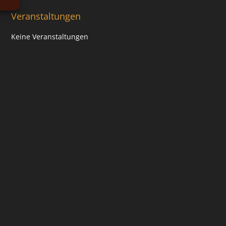
Veranstaltungen
Keine Veranstaltungen