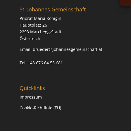
St. Johannes Gemeinschaft
Priorat Maria Königin
Hauptplatz 26
2293 Marchegg-Stadt
Österreich
Email:
brueder@johannesgemeinschaft.at
Tel: +43 676 64 55 681
Quicklinks
Impressum
Cookie-Richtlinie (EU)