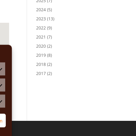
2025
(7)
2024
(5)
2023
(13)
2022
(9)
2021
(7)
2020
(2)
2019
(8)
2018
(2)
2017
(2)
atistiken
rketing
rn