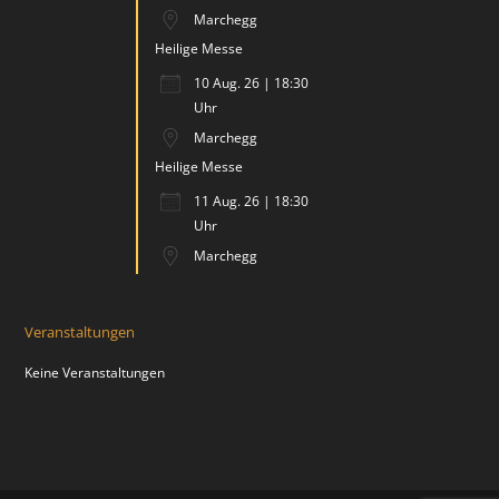
Marchegg
Heilige Messe
10 Aug. 26 | 18:30
Uhr
Marchegg
Heilige Messe
11 Aug. 26 | 18:30
Uhr
Marchegg
Veranstaltungen
Keine Veranstaltungen