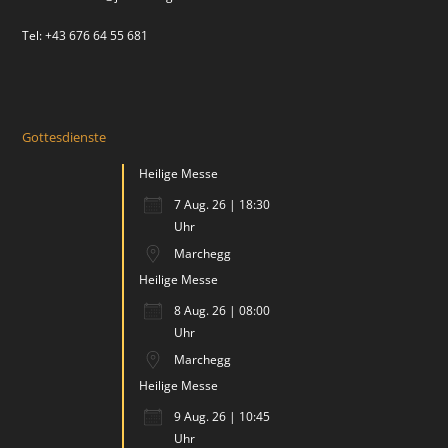
Tel: +43 676 64 55 681
Gottesdienste
Heilige Messe
7 Aug. 26 | 18:30
Uhr
Marchegg
Heilige Messe
8 Aug. 26 | 08:00
Uhr
Marchegg
Heilige Messe
9 Aug. 26 | 10:45
Uhr