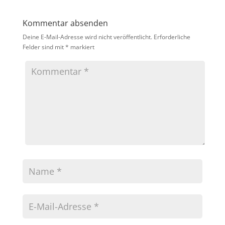
Kommentar absenden
Deine E-Mail-Adresse wird nicht veröffentlicht.
Erforderliche
Felder sind mit
*
markiert