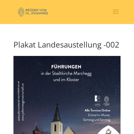
Plakat Landesaustellung -002