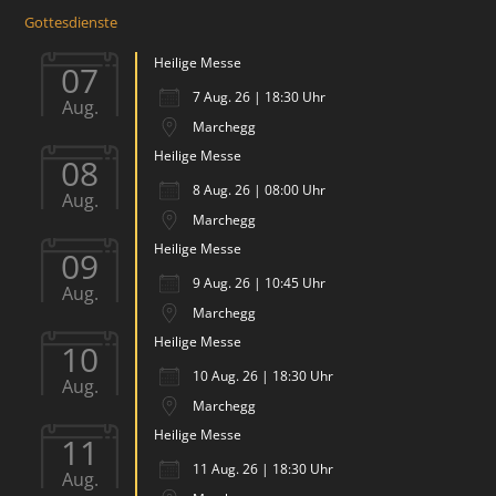
Gottesdienste
Heilige Messe
07
7 Aug. 26 | 18:30 Uhr
Aug.
Marchegg
Heilige Messe
08
8 Aug. 26 | 08:00 Uhr
Aug.
Marchegg
Heilige Messe
09
9 Aug. 26 | 10:45 Uhr
Aug.
Marchegg
Heilige Messe
10
10 Aug. 26 | 18:30 Uhr
Aug.
Marchegg
Heilige Messe
11
11 Aug. 26 | 18:30 Uhr
Aug.