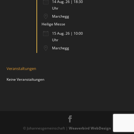
14 Aug. 26 | 18:30
Uhr
Marchegg
Heilige Messe
15 Aug. 26 | 10:00
Uhr
Marchegg
Veranstaltungen
Keine Veranstaltungen
© Johannesgemeinschaft |
Weaverbird WebDesign