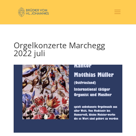
Orgelkonzerte Marchegg
2022 juli