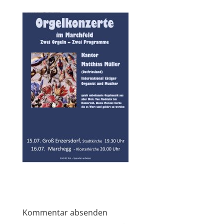
Kommentar absenden