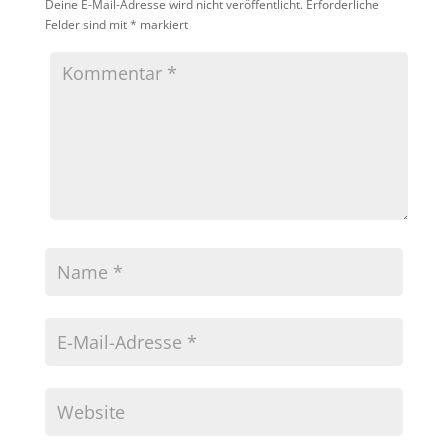
Deine E-Mail-Adresse wird nicht veröffentlicht.
Erforderliche
Felder sind mit
*
markiert