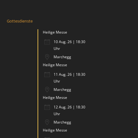
Gottesdienste
Heilige Messe
10 Aug. 26 | 18:30
Uhr
Marchegg
Heilige Messe
11 Aug. 26 | 18:30
Uhr
Marchegg
Heilige Messe
12 Aug. 26 | 18:30
Uhr
Marchegg
Heilige Messe