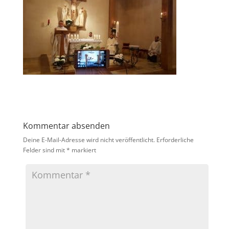
Kommentar absenden
Deine E-Mail-Adresse wird nicht veröffentlicht.
Erforderliche
Felder sind mit
*
markiert