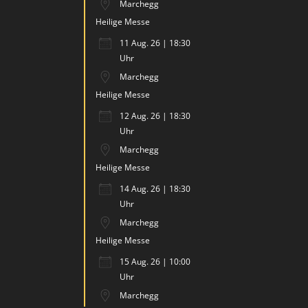
Marchegg
Heilige Messe
11 Aug. 26 | 18:30
Uhr
Marchegg
Heilige Messe
12 Aug. 26 | 18:30
Uhr
Marchegg
Heilige Messe
14 Aug. 26 | 18:30
Uhr
Marchegg
Heilige Messe
15 Aug. 26 | 10:00
Uhr
Marchegg