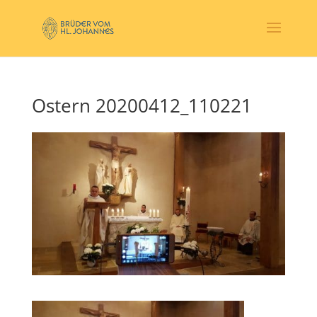
Ostern 20200412_110221