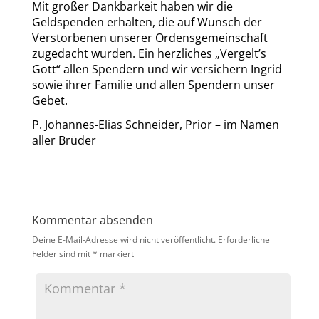
Mit großer Dankbarkeit haben wir die
Geldspenden erhalten, die auf Wunsch der
Verstorbenen unserer Ordensgemeinschaft
zugedacht wurden. Ein herzliches „Vergelt’s
Gott“ allen Spendern und wir versichern Ingrid
sowie ihrer Familie und allen Spendern unser
Gebet.
P. Johannes-Elias Schneider, Prior – im Namen
aller Brüder
Kommentar absenden
Deine E-Mail-Adresse wird nicht veröffentlicht.
Erforderliche
Felder sind mit
*
markiert