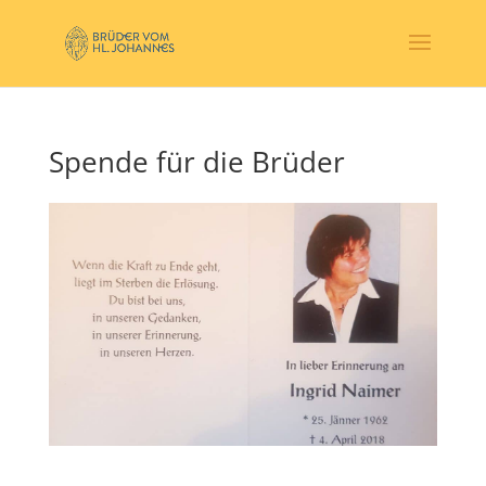
Spende für die Brüder