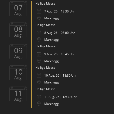
Heilige Messe
07
7 Aug. 26 | 18:30 Uhr
Aug.
Marchegg
Heilige Messe
08
8 Aug. 26 | 08:00 Uhr
Aug.
Marchegg
Heilige Messe
09
9 Aug. 26 | 10:45 Uhr
Aug.
Marchegg
Heilige Messe
10
10 Aug. 26 | 18:30 Uhr
Aug.
Marchegg
Heilige Messe
11
11 Aug. 26 | 18:30 Uhr
Aug.
Marchegg