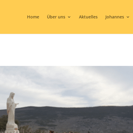
Home
Über uns
Aktuelles
Johannes