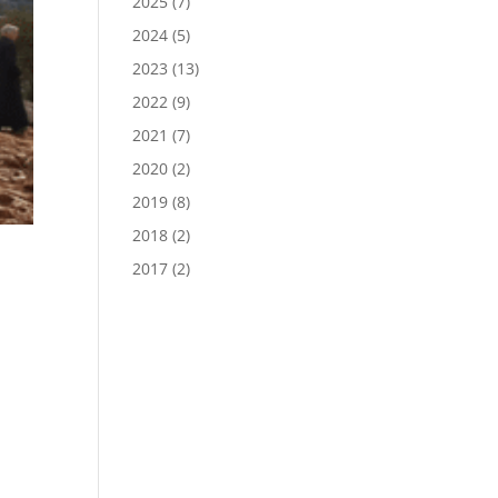
2025
(7)
2024
(5)
2023
(13)
2022
(9)
2021
(7)
2020
(2)
2019
(8)
2018
(2)
2017
(2)