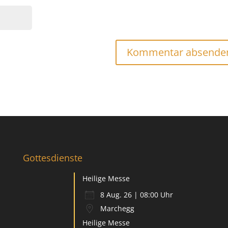
Gottesdienste
Heilige Messe
8 Aug. 26 | 08:00 Uhr
Marchegg
Heilige Messe