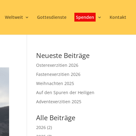
Weltweit
Gottesdienste
Spenden
Kontakt
Neueste Beiträge
Osterexerzitien 2026
Fastenexerzitien 2026
Weihnachten 2025
Auf den Spuren der Heiligen
Adventexerzitien 2025
Alle Beiträge
2026
(2)