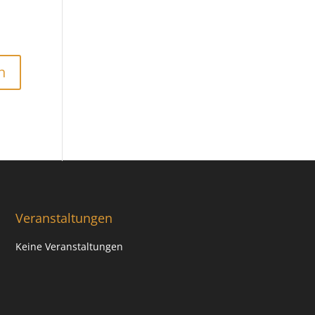
Veranstaltungen
Keine Veranstaltungen