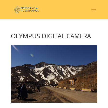
OLYMPUS DIGITAL CAMERA