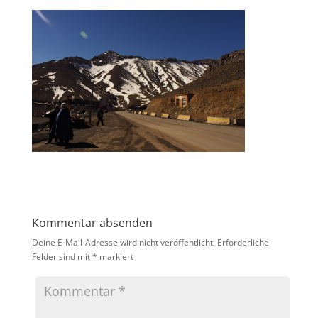
Kommentar absenden
Deine E-Mail-Adresse wird nicht veröffentlicht.
Erforderliche
Felder sind mit
*
markiert