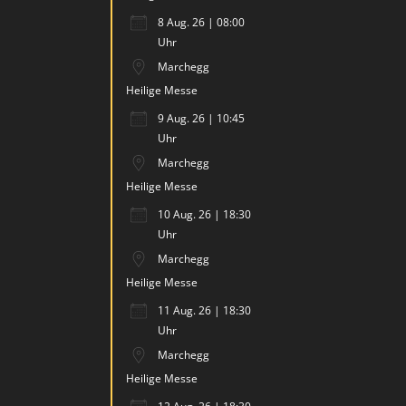
8 Aug. 26 | 08:00
Uhr
Marchegg
Heilige Messe
9 Aug. 26 | 10:45
Uhr
Marchegg
Heilige Messe
10 Aug. 26 | 18:30
Uhr
Marchegg
Heilige Messe
11 Aug. 26 | 18:30
Uhr
Marchegg
Heilige Messe