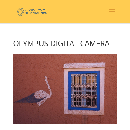
OLYMPUS DIGITAL CAMERA