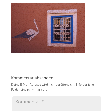
Kommentar absenden
Deine E-Mail-Adresse wird nicht veröffentlicht.
Erforderliche
Felder sind mit
*
markiert