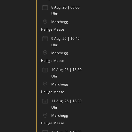
8 Aug. 26 | 08:00
Uhr
Marchegg
Heilige Messe
9 Aug. 26 | 10:45
Uhr
Marchegg
Heilige Messe
10 Aug. 26 | 18:30
Uhr
Marchegg
Heilige Messe
11 Aug. 26 | 18:30
Uhr
Marchegg
Heilige Messe