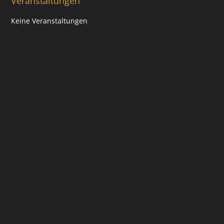
Veranstaltungen
Keine Veranstaltungen