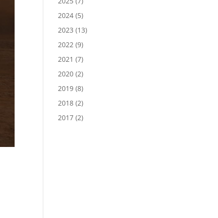
2025
(7)
2024
(5)
2023
(13)
2022
(9)
2021
(7)
2020
(2)
2019
(8)
2018
(2)
2017
(2)