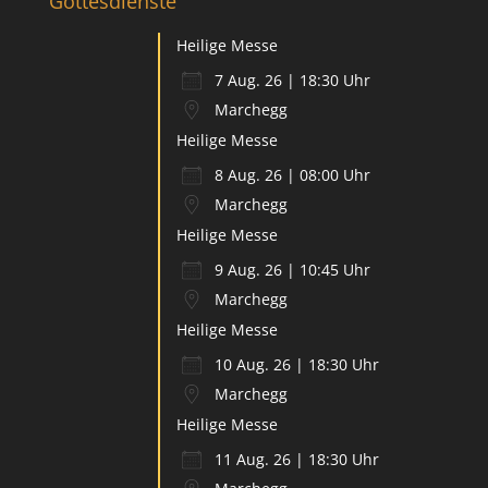
Gottesdienste
Heilige Messe
7 Aug. 26 | 18:30 Uhr
Marchegg
Heilige Messe
8 Aug. 26 | 08:00 Uhr
Marchegg
Heilige Messe
9 Aug. 26 | 10:45 Uhr
Marchegg
Heilige Messe
10 Aug. 26 | 18:30 Uhr
Marchegg
Heilige Messe
11 Aug. 26 | 18:30 Uhr