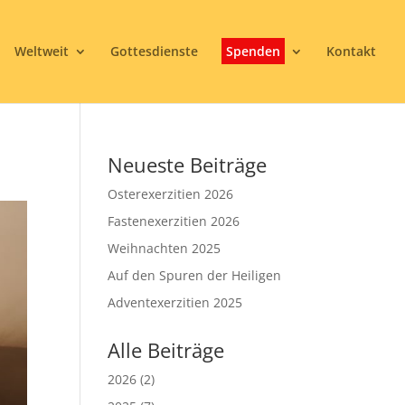
Weltweit
Gottesdienste
Spenden
Kontakt
Neueste Beiträge
Osterexerzitien 2026
Fastenexerzitien 2026
Weihnachten 2025
Auf den Spuren der Heiligen
Adventexerzitien 2025
Alle Beiträge
2026
(2)