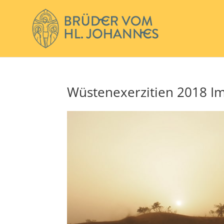
Wüstenexerzitien 2018 I