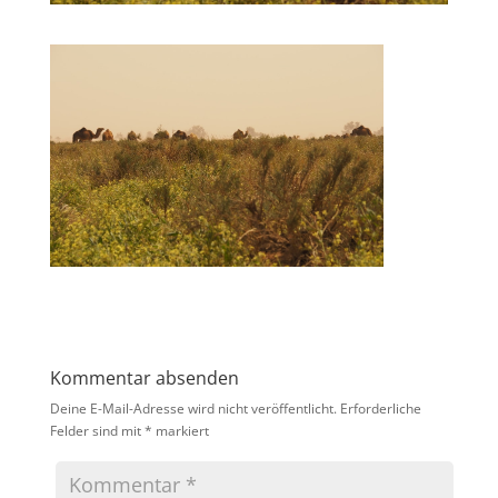
Kommentar absenden
Deine E-Mail-Adresse wird nicht veröffentlicht.
Erforderliche
Felder sind mit
*
markiert