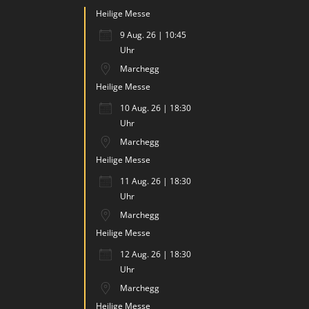
Heilige Messe
9 Aug. 26 | 10:45
Uhr
Marchegg
Heilige Messe
10 Aug. 26 | 18:30
Uhr
Marchegg
Heilige Messe
11 Aug. 26 | 18:30
Uhr
Marchegg
Heilige Messe
12 Aug. 26 | 18:30
Uhr
Marchegg
Heilige Messe