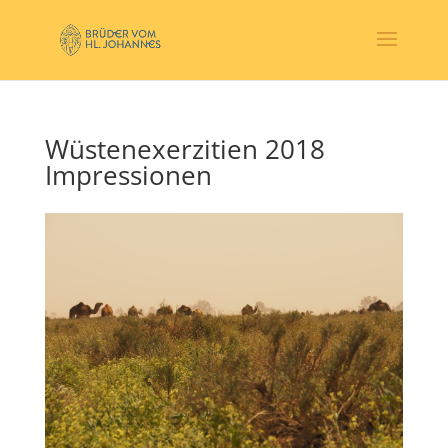
Wüstenexerzitien 2018
Impressionen