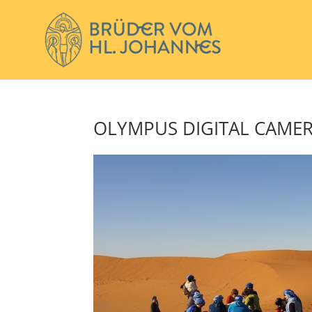
OLYMPUS DIGITAL CAME