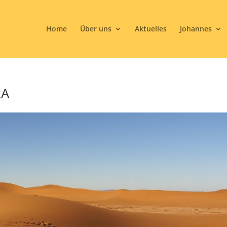
Home
Über uns
Aktuelles
Johannes
RA