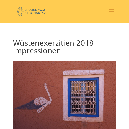
Wüstenexerzitien 2018
Impressionen