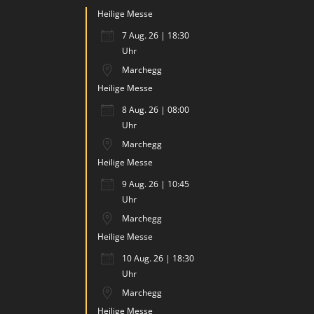
Heilige Messe
7 Aug. 26 | 18:30
Uhr
Marchegg
Heilige Messe
8 Aug. 26 | 08:00
Uhr
Marchegg
Heilige Messe
9 Aug. 26 | 10:45
Uhr
Marchegg
Heilige Messe
10 Aug. 26 | 18:30
Uhr
Marchegg
Heilige Messe