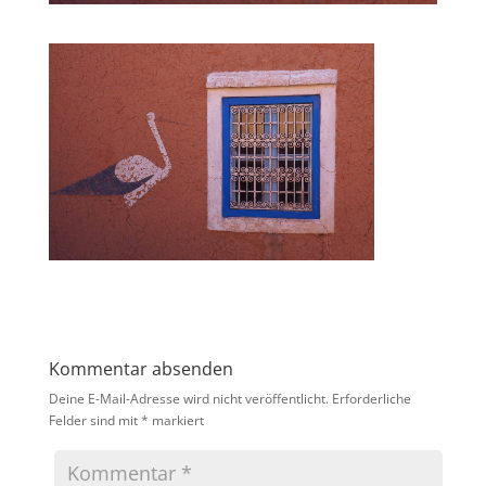
Kommentar absenden
Deine E-Mail-Adresse wird nicht veröffentlicht.
Erforderliche
Felder sind mit
*
markiert