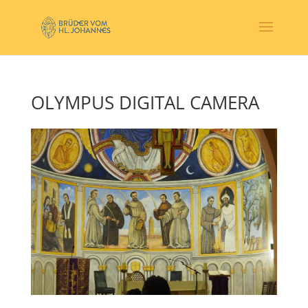
OLYMPUS DIGITAL CAMERA