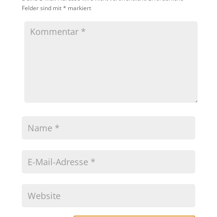
Felder sind mit
*
markiert