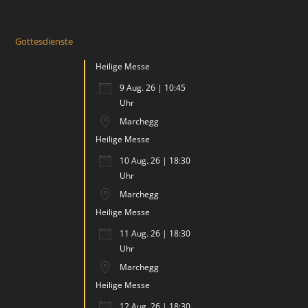
Gottesdienste
Heilige Messe
9 Aug. 26 | 10:45
Uhr
Marchegg
Heilige Messe
10 Aug. 26 | 18:30
Uhr
Marchegg
Heilige Messe
11 Aug. 26 | 18:30
Uhr
Marchegg
Heilige Messe
12 Aug. 26 | 18:30