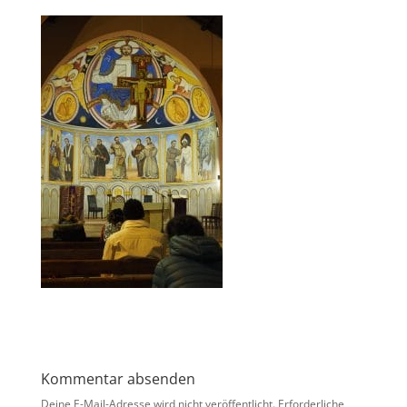
Kommentar absenden
Deine E-Mail-Adresse wird nicht veröffentlicht.
Erforderliche