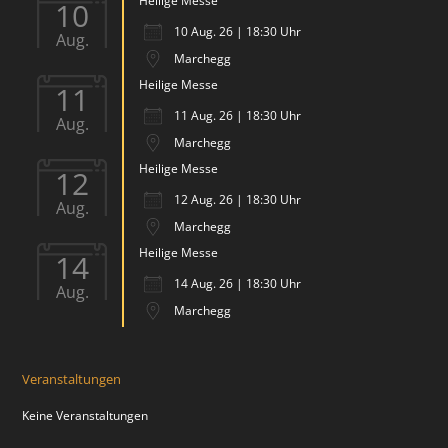
Heilige Messe
10
10 Aug. 26 | 18:30 Uhr
Aug.
Marchegg
Heilige Messe
11
11 Aug. 26 | 18:30 Uhr
Aug.
Marchegg
Heilige Messe
12
12 Aug. 26 | 18:30 Uhr
Aug.
Marchegg
Heilige Messe
14
14 Aug. 26 | 18:30 Uhr
Aug.
Marchegg
Veranstaltungen
Keine Veranstaltungen