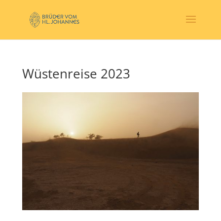
Wüstenreise 2023