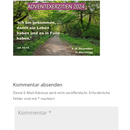
Kommentar absenden
Deine E-Mail-Adresse wird nicht veröffentlicht.
Erforderliche
Felder sind mit
*
markiert