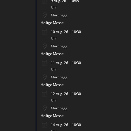
9 Aug. 26 | 10:45
Uhr
Marchegg
Heilige Messe
10 Aug. 26 | 18:30
Uhr
Marchegg
Heilige Messe
11 Aug. 26 | 18:30
Uhr
Marchegg
Heilige Messe
12 Aug. 26 | 18:30
Uhr
Marchegg
Heilige Messe
14 Aug. 26 | 18:30