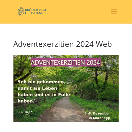
Adventexerzitien 2024 Web