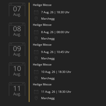
Heilige Messe
07
7 Aug. 26 | 18:30 Uhr
Aug.
Marchegg
Heilige Messe
08
8 Aug. 26 | 08:00 Uhr
Aug.
Marchegg
Heilige Messe
09
9 Aug. 26 | 10:45 Uhr
Aug.
Marchegg
Heilige Messe
10
10 Aug. 26 | 18:30 Uhr
Aug.
Marchegg
Heilige Messe
11
11 Aug. 26 | 18:30 Uhr
Aug.
Marchegg