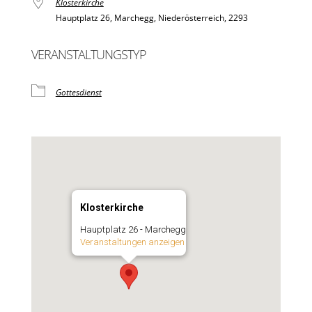
Klosterkirche
Hauptplatz 26, Marchegg, Niederösterreich, 2293
VERANSTALTUNGSTYP
Gottesdienst
Klosterkirche
Hauptplatz 26 - Marchegg
Veranstaltungen anzeigen