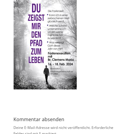
Kommentar absenden
Deine E-Mail-Adresse wird nicht veröffentlicht.
Erforderliche
Felder sind mit
*
markiert