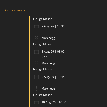
Gottesdienste
Heilige Messe
7 Aug. 26 | 18:30
Uhr
Marchegg
Heilige Messe
8 Aug. 26 | 08:00
Uhr
Marchegg
Heilige Messe
9 Aug. 26 | 10:45
Uhr
Marchegg
Heilige Messe
10 Aug. 26 | 18:30